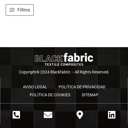
Filtros
Copyright® 2024 Blackfabric – All Rights Reserved.
AVISO LEGAL
POLÍTICA DE PRIVACIDAD
POLÍTICA DE COOKIES
SITEMAP