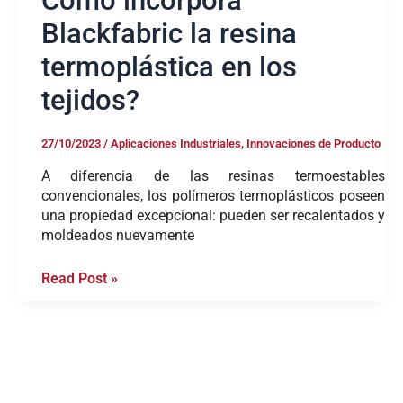
Cómo incorpora
Blackfabric la resina
termoplástica en los
tejidos?
27/10/2023
/
Aplicaciones Industriales
,
Innovaciones de Producto
A diferencia de las resinas termoestables
convencionales, los polímeros termoplásticos poseen
una propiedad excepcional: pueden ser recalentados y
moldeados nuevamente
Read Post »