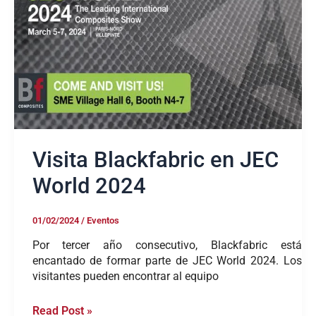
JEC
World
2024
Visita Blackfabric en JEC
World 2024
01/02/2024
/
Eventos
Por tercer año consecutivo, Blackfabric está
encantado de formar parte de JEC World 2024. Los
visitantes pueden encontrar al equipo
Read Post »