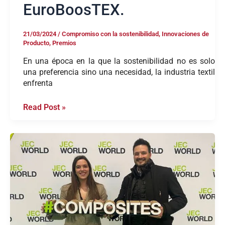
EuroBoosTEX.
21/03/2024
/
Compromiso con la sostenibilidad
,
Innovaciones de
Producto
,
Premios
En una época en la que la sostenibilidad no es solo
una preferencia sino una necesidad, la industria textil
enfrenta
Read Post »
Objetivos
de
JEC
World
2024