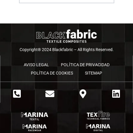
Copyright® 2024 Blackfabric – All Rights Reserved.
AVISO LEGAL
POLÍTICA DE PRIVACIDAD
POLÍTICA DE COOKIES
SITEMAP