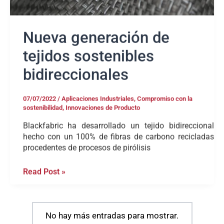
Nueva generación de
tejidos sostenibles
bidireccionales
07/07/2022
/
Aplicaciones Industriales
,
Compromiso con la
sostenibilidad
,
Innovaciones de Producto
Blackfabric ha desarrollado un tejido bidireccional
hecho con un 100% de fibras de carbono recicladas
procedentes de procesos de pirólisis
Read Post »
No hay más entradas para mostrar.