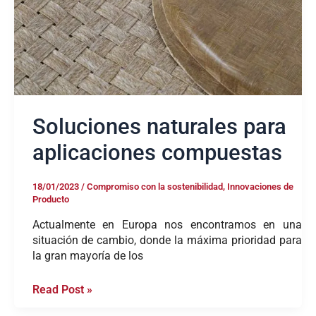
Soluciones naturales para
aplicaciones compuestas
18/01/2023
/
Compromiso con la sostenibilidad
,
Innovaciones de
Producto
Actualmente en Europa nos encontramos en una
situación de cambio, donde la máxima prioridad para
la gran mayoría de los
Read Post »