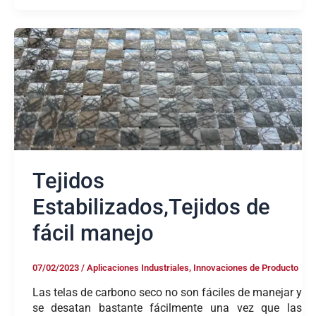
Tejidos
Estabilizados,Tejidos
de
fácil
manejo
Tejidos
Estabilizados,Tejidos de
fácil manejo
07/02/2023
/
Aplicaciones Industriales
,
Innovaciones de Producto
Las telas de carbono seco no son fáciles de manejar y
se desatan bastante fácilmente una vez que las