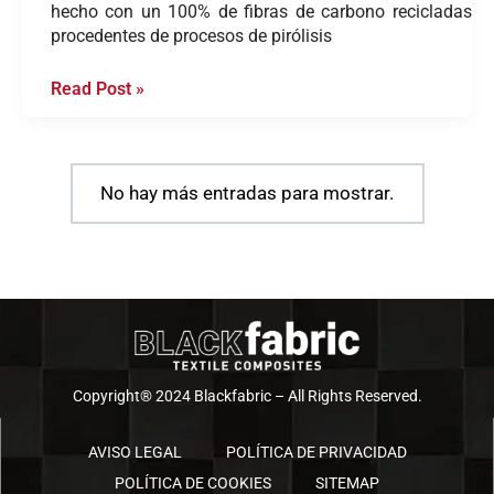
hecho con un 100% de fibras de carbono recicladas
procedentes de procesos de pirólisis
Read Post »
No hay más entradas para mostrar.
Copyright® 2024 Blackfabric – All Rights Reserved.
AVISO LEGAL
POLÍTICA DE PRIVACIDAD
POLÍTICA DE COOKIES
SITEMAP