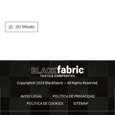
(0) filtrado
Copyright® 2024 Blackfabric – All Rights Reserved.
AVISO LEGAL
POLÍTICA DE PRIVACIDAD
POLÍTICA DE COOKIES
SITEMAP